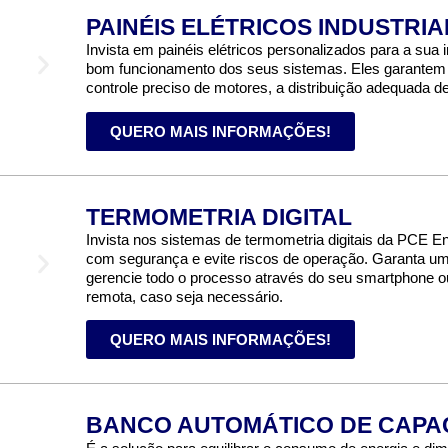
PAINÉIS ELÉTRICOS INDUSTRIA
Invista em painéis elétricos personalizados para a sua i
bom funcionamento dos seus sistemas. Eles garantem a
controle preciso de motores, a distribuição adequada de
QUERO MAIS INFORMAÇÕES!
TERMOMETRIA DIGITAL
Invista nos sistemas de termometria digitais da PCE 
com segurança e evite riscos de operação. Garanta uma
gerencie todo o processo através do seu smartphone ou
remota, caso seja necessário.
QUERO MAIS INFORMAÇÕES!
BANCO AUTOMÁTICO DE CAPA