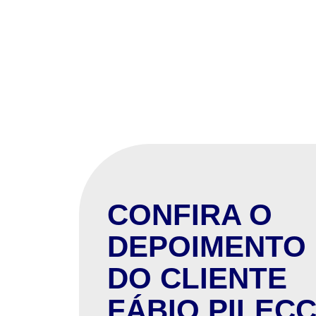
CONFIRA O
DEPOIMENTO
DO CLIENTE
FÁBIO PILEC