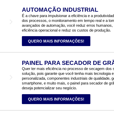
AUTOMAÇÃO INDUSTRIAL
É a chave para impulsionar a eficiência e a produtivida
dos processos, o monitoramento em tempo real e a to
avançados de automação, você reduz erros humanos, m
eficiência operacional e reduz os custos de produção.
QUERO MAIS INFORMAÇÕES!
PAINEL PARA SECADOR DE GR
Quer ter mais eficiência no processo de secagem dos 
solução, pois garante que você tenha mais tecnologia
personalizada, componentes industriais de qualidade,
smartphone, e muito mais, o painel para secador de gr
deseja potencializar seu negócio.
QUERO MAIS INFORMAÇÕES!