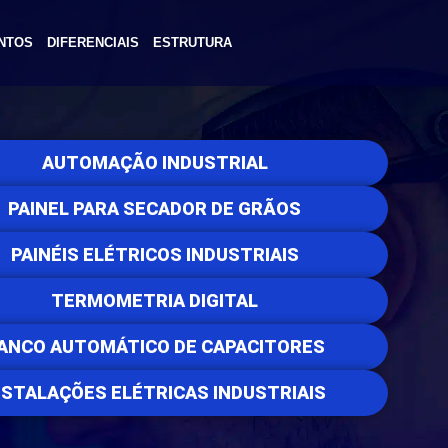
NTOS
DIFERENCIAIS
ESTRUTURA
AUTOMAÇÃO INDUSTRIAL
PAINEL PARA SECADOR DE GRÃOS
PAINÉIS ELÉTRICOS INDUSTRIAIS
TERMOMETRIA DIGITAL
ANCO AUTOMÁTICO DE CAPACITORES
NSTALAÇÕES ELÉTRICAS INDUSTRIAIS