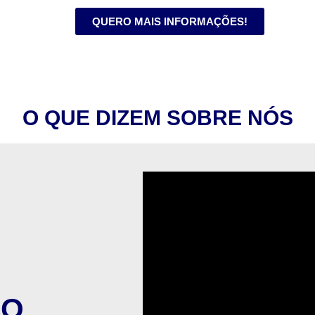
QUERO MAIS INFORMAÇÕES!
O QUE DIZEM SOBRE NÓS
CO