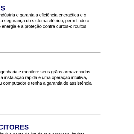
IS
ndústria e garanta a eficiência energética e o
 segurança do sistema elétrico, permitindo o
 energia e a proteção contra curtos-circuitos.
Engenharia e monitore seus grãos armazenados
 instalação rápida e uma operação intuitiva,
 computador e tenha a garantia de assistência
CITORES