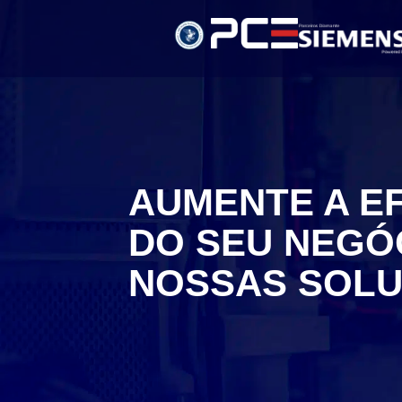
AUMENTE A EF
DO SEU NEGÓ
NOSSAS SOL